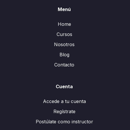
Menú
Home
Cursos
Nosotros
Blog
Contacto
Cuenta
Accede a tu cuenta
Regístrate
Postúlate como instructor