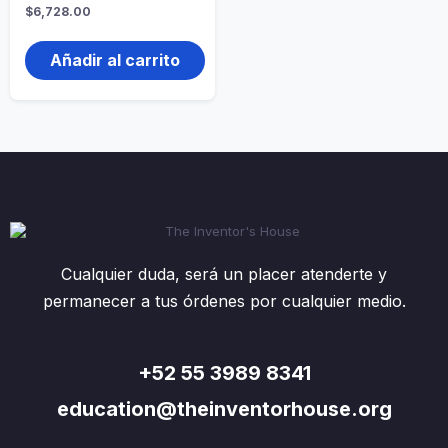
$
6,728.00
Añadir al carrito
Cualquier duda, será un placer atenderte y
permanecer a tus órdenes por cualquier medio.
+52 55 3989 8341
education@theinventorhouse.org