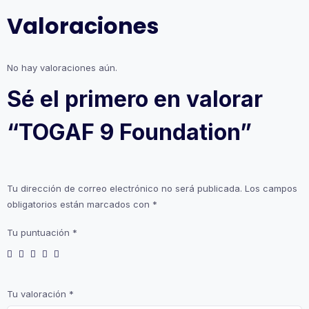
Valoraciones
No hay valoraciones aún.
Sé el primero en valorar
“TOGAF 9 Foundation”
Tu dirección de correo electrónico no será publicada.
Los campos
obligatorios están marcados con
*
Tu puntuación
*
Tu valoración
*