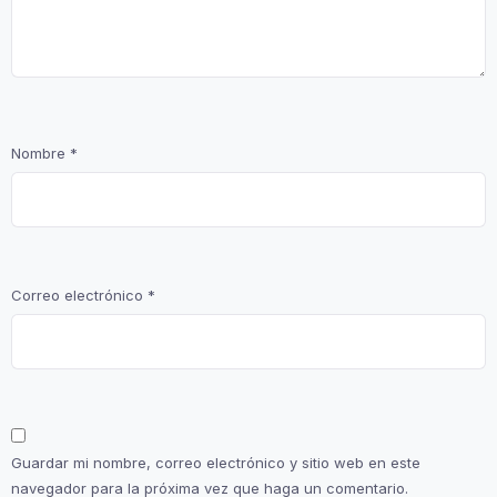
Nombre
*
Correo electrónico
*
Guardar mi nombre, correo electrónico y sitio web en este
navegador para la próxima vez que haga un comentario.