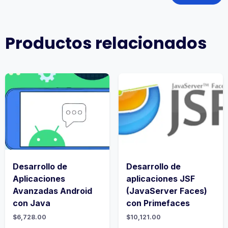
Productos relacionados
Desarrollo de
Desarrollo de
Aplicaciones
aplicaciones JSF
Avanzadas Android
(JavaServer Faces)
con Java
con Primefaces
$
6,728.00
$
10,121.00