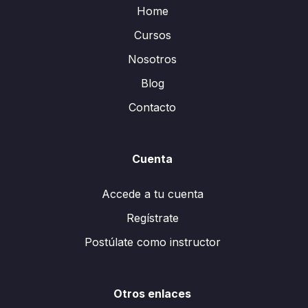
Home
Cursos
Nosotros
Blog
Contacto
Cuenta
Accede a tu cuenta
Regístrate
Postúlate como instructor
Otros enlaces