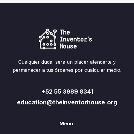
Cualquier duda, será un placer atenderte y
permanecer a tus órdenes por cualquier medio.
+52 55 3989 8341
education@theinventorhouse.org
Menú