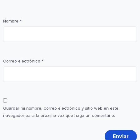
Nombre
*
Correo electrónico
*
Guardar mi nombre, correo electrónico y sitio web en este
navegador para la próxima vez que haga un comentario.