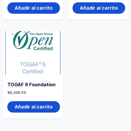
Añadir al carrito
Añadir al carrito
TOGAF 9 Foundation
$
6,438.00
Añadir al carrito