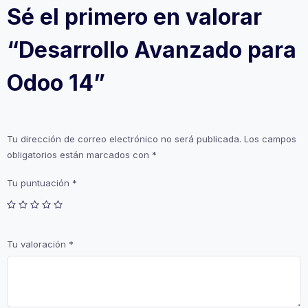
Sé el primero en valorar
“Desarrollo Avanzado para
Odoo 14”
Tu dirección de correo electrónico no será publicada.
Los campos
obligatorios están marcados con
*
Tu puntuación
*
Tu valoración
*