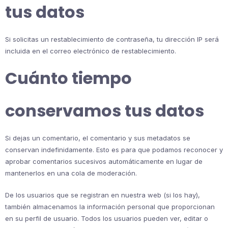
tus datos
Si solicitas un restablecimiento de contraseña, tu dirección IP será
incluida en el correo electrónico de restablecimiento.
Cuánto tiempo
conservamos tus datos
Si dejas un comentario, el comentario y sus metadatos se
conservan indefinidamente. Esto es para que podamos reconocer y
aprobar comentarios sucesivos automáticamente en lugar de
mantenerlos en una cola de moderación.
De los usuarios que se registran en nuestra web (si los hay),
también almacenamos la información personal que proporcionan
en su perfil de usuario. Todos los usuarios pueden ver, editar o