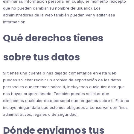
eliminar su información personal en cualquier momento (excepto
que no pueden cambiar su nombre de usuario). Los
administradores de la web también pueden ver y editar esa
información.
Qué derechos tienes
sobre tus datos
Si tienes una cuenta o has dejado comentarios en esta web,
puedes solicitar recibir un archivo de exportación de los datos
personales que tenemos sobre ti, incluyendo cualquier dato que
nos hayas proporcionado. También puedes solicitar que
eliminemos cualquier dato personal que tengamos sobre ti. Esto no
incluye ningún dato que estemos obligados a conservar con fines
administrativos, legales o de seguridad.
Dónde enviamos tus