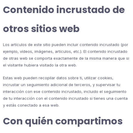
Contenido incrustado de
otros sitios web
Los artículos de este sitio pueden incluir contenido incrustado (por
ejemplo, vídeos, imágenes, artículos, etc.). El contenido incrustado
de otras web se comporta exactamente de la misma manera que si
el visitante hubiera visitado la otra web.
Estas web pueden recopilar datos sobre ti, utilizar cookies,
incrustar un seguimiento adicional de terceros, y supervisar tu
interacción con ese contenido incrustado, incluido el seguimiento
de tu interacción con el contenido incrustado si tienes una cuenta
y estás conectado a esa web.
Con quién compartimos