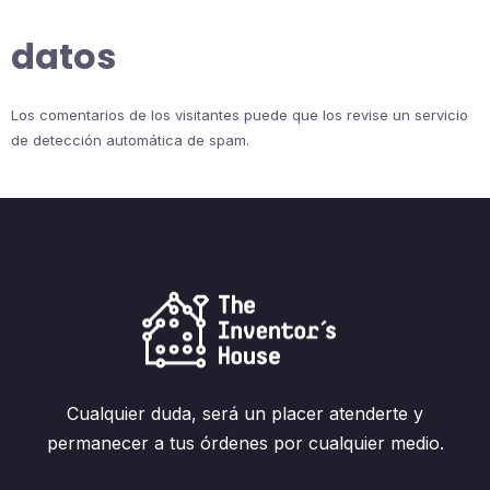
datos
Los comentarios de los visitantes puede que los revise un servicio
de detección automática de spam.
Cualquier duda, será un placer atenderte y
permanecer a tus órdenes por cualquier medio.