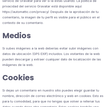
servicio de Gravatar para ver si la estás usando. La política de
privacidad del servicio Gravatar está disponible aquí:
https://automattic.com/privacy/. Después de la aprobación de tu
comentario, la imagen de tu perfil es visible para el público en el
contexto de su comentario.
Medios
Si subes imágenes a la web deberías evitar subir imágenes con
datos de ubicación (GPS EXIF) incluidos. Los visitantes de la web
pueden descargar y extraer cualquier dato de localización de las
imágenes de la web.
Cookies
Si dejas un comentario en nuestro sitio puedes elegir guardar tu
nombre, dirección de correo electrónico y web en cookies. Esto es
para tu comodidad, para que no tengas que volver a rellenar tus
datos cuando dejes otro comentario. Estas cookies tendrán una