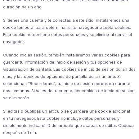
duración de un año.
Si tienes una cuenta y te conectas a este sitio, instalaremos una
cookie temporal para determinar si tu navegador acepta cookies.
Esta cookie no contiene datos personales y se elimina al cerrar el
navegador.
Cuando inicias sesión, también instalaremos varias cookies para
guardar tu información de inicio de sesión y tus opciones de
visualización de pantalla. Las cookies de inicio de sesión duran dos
días, y las cookies de opciones de pantalla duran un año. Si
seleccionas “Recordarme”, tu inicio de sesión perdurará durante
dos semanas. Si sales de tu cuenta, las cookies de inicio de sesión
se eliminarán.
Si editas o publicas un artículo se guardará una cookie adicional
en tu navegador. Esta cookie no incluye datos personales y
simplemente indica el ID del artículo que acabas de editar. Caduca
después de 1 día.