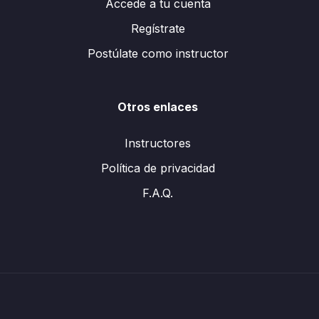
Accede a tu cuenta
Regístrate
Postúlate como instructor
Otros enlaces
Instructores
Política de privacidad
F.A.Q.