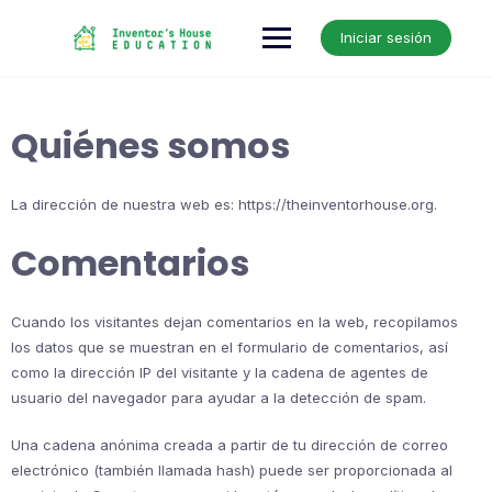
Skip
to
Iniciar sesión
content
Quiénes somos
La dirección de nuestra web es: https://theinventorhouse.org.
Comentarios
Cuando los visitantes dejan comentarios en la web, recopilamos
los datos que se muestran en el formulario de comentarios, así
como la dirección IP del visitante y la cadena de agentes de
usuario del navegador para ayudar a la detección de spam.
Una cadena anónima creada a partir de tu dirección de correo
electrónico (también llamada hash) puede ser proporcionada al