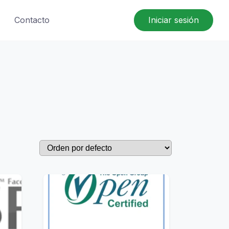
Contacto
Iniciar sesión