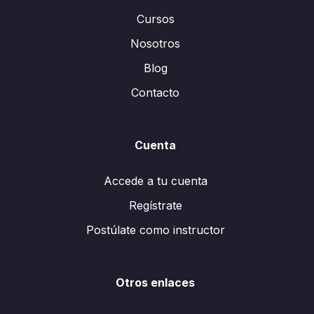
Cursos
Nosotros
Blog
Contacto
Cuenta
Accede a tu cuenta
Regístrate
Postúlate como instructor
Otros enlaces