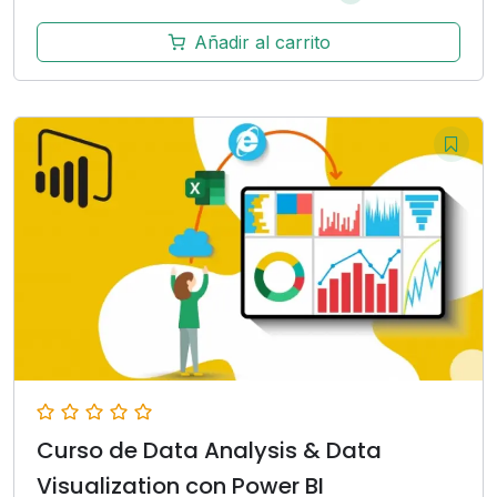
Añadir al carrito
Curso de Data Analysis & Data
Visualization con Power BI