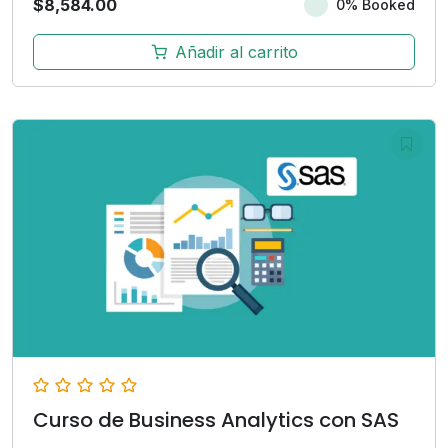
$
8,584.00
0% Booked
Añadir al carrito
Curso de Business Analytics con SAS