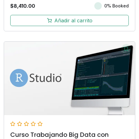
$
8,410.00
0% Booked
Añadir al carrito
Curso Trabajando Big Data con