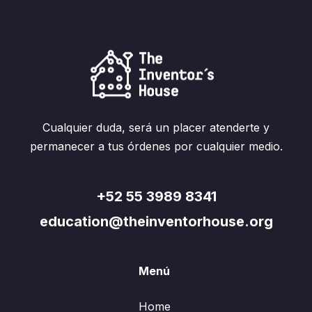
Cualquier duda, será un placer atenderte y
permanecer a tus órdenes por cualquier medio.
+52 55 3989 8341
education@theinventorhouse.org
Menú
Home