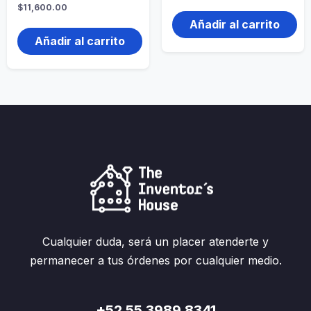
$
11,600.00
Añadir al carrito
Añadir al carrito
Cualquier duda, será un placer atenderte y
permanecer a tus órdenes por cualquier medio.
+52 55 3989 8341