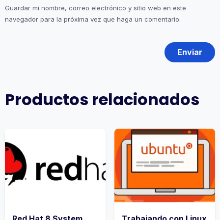
Guardar mi nombre, correo electrónico y sitio web en este
navegador para la próxima vez que haga un comentario.
Productos relacionados
Red Hat 8 System
Trabajando con Linux