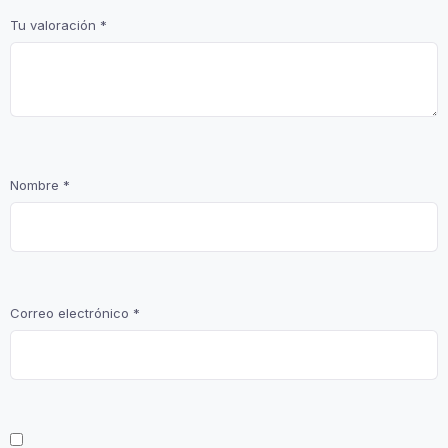
Tu valoración
*
Nombre
*
Correo electrónico
*