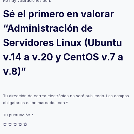
No hay valoraciones aún.
Sé el primero en valorar
“Administración de
Servidores Linux (Ubuntu
v.14 a v.20 y CentOS v.7 a
v.8)”
Tu dirección de correo electrónico no será publicada.
Los campos
obligatorios están marcados con
*
Tu puntuación
*