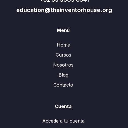
education@theinventorhouse.org
Menú
Home
Cursos
Nosotros
Blog
Contacto
Cuenta
Accede a tu cuenta