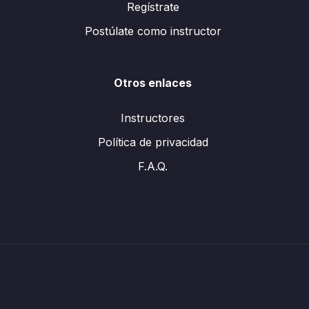
Regístrate
Postúlate como instructor
Otros enlaces
Instructores
Política de privacidad
F.A.Q.