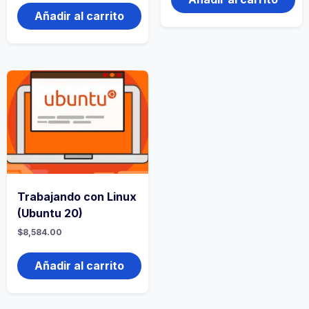
Añadir al carrito
Trabajando con Linux
(Ubuntu 20)
$
8,584.00
Añadir al carrito