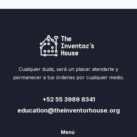
Cualquier duda, será un placer atenderte y
permanecer a tus órdenes por cualquier medio.
+52 55 3989 8341
education@theinventorhouse.org
Menú