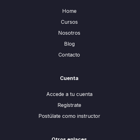
Home
Cursos
Nosotros
Blog
Contacto
Cuenta
Accede a tu cuenta
Regístrate
Postúlate como instructor
Otros enlaces