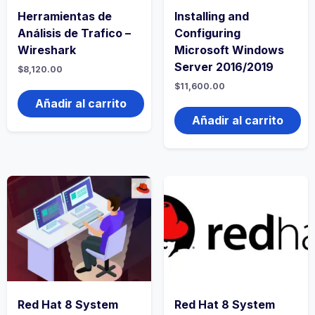
Herramientas de
Installing and
Análisis de Trafico –
Configuring
Wireshark
Microsoft Windows
Server 2016/2019
$
8,120.00
$
11,600.00
Añadir al carrito
Añadir al carrito
Red Hat 8 System
Red Hat 8 System