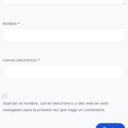
Nombre
*
Correo electrónico
*
Guardar mi nombre, correo electrónico y sitio web en este
navegador para la próxima vez que haga un comentario.