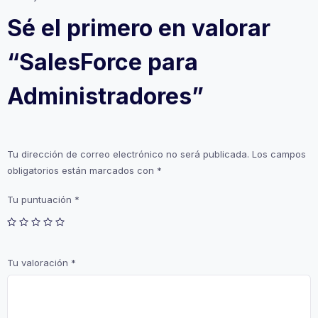
Sé el primero en valorar
“SalesForce para
Administradores”
Tu dirección de correo electrónico no será publicada.
Los campos
obligatorios están marcados con
*
Tu puntuación
*
Tu valoración
*