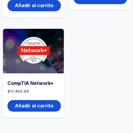
Añadir al carrito
CompTIA Network+
$
17,400.00
Añadir al carrito