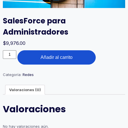
SalesForce para
Administradores
$
9,976.00
SalesForce
Añadir al carrito
para
Administradores
cantidad
Categoría:
Redes
Valoraciones (0)
Valoraciones
No hay valoraciones aún.