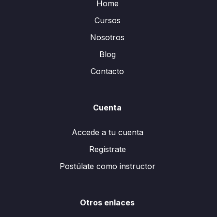
Home
Cursos
Nosotros
Blog
Contacto
Cuenta
Accede a tu cuenta
Regístrate
Postúlate como instructor
Otros enlaces