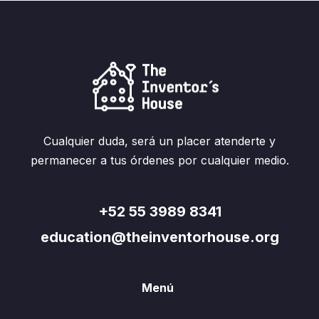
Cualquier duda, será un placer atenderte y
permanecer a tus órdenes por cualquier medio.
+52 55 3989 8341
education@theinventorhouse.org
Menú