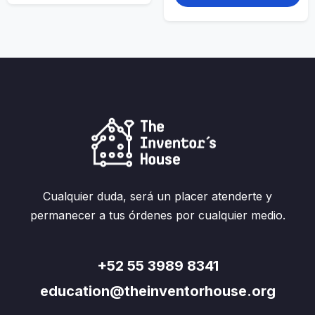
Cualquier duda, será un placer atenderte y
permanecer a tus órdenes por cualquier medio.
+52 55 3989 8341
education@theinventorhouse.org