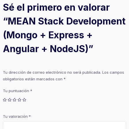
Sé el primero en valorar
“MEAN Stack Development
(Mongo + Express +
Angular + NodeJS)”
Tu dirección de correo electrónico no será publicada.
Los campos
obligatorios están marcados con
*
Tu puntuación
*
Tu valoración
*