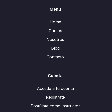
Menú
Home
Cursos
Nosotros
Blog
Contacto
Cuenta
Accede a tu cuenta
Regístrate
Postúlate como instructor