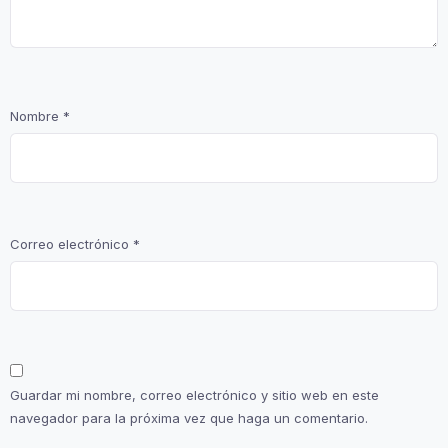
Nombre
*
Correo electrónico
*
Guardar mi nombre, correo electrónico y sitio web en este
navegador para la próxima vez que haga un comentario.