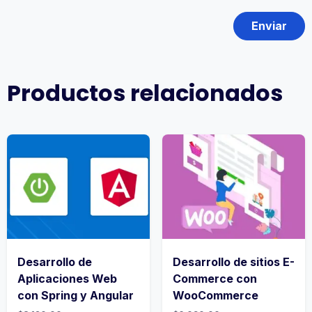
Productos relacionados
Desarrollo de
Desarrollo de sitios E-
Aplicaciones Web
Commerce con
con Spring y Angular
WooCommerce