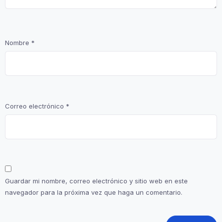
Nombre
*
Correo electrónico
*
Guardar mi nombre, correo electrónico y sitio web en este
navegador para la próxima vez que haga un comentario.