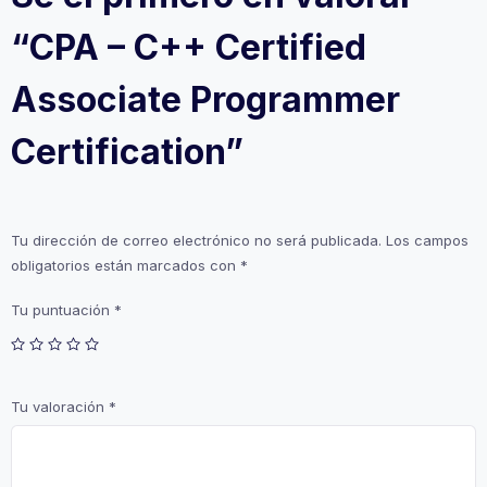
“CPA – C++ Certified
Associate Programmer
Certification”
Tu dirección de correo electrónico no será publicada.
Los campos
obligatorios están marcados con
*
Tu puntuación
*
Tu valoración
*