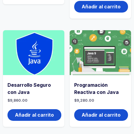
Añadir al carrito
Desarrollo Seguro
Programación
con Java
Reactiva con Java
$
9,860.00
$
9,280.00
Añadir al carrito
Añadir al carrito