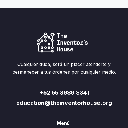
Cualquier duda, será un placer atenderte y
permanecer a tus órdenes por cualquier medio.
+52 55 3989 8341
education@theinventorhouse.org
Menú