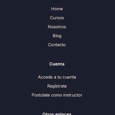
Home
Cursos
Nosotros
Blog
Contacto
Cuenta
Accede a tu cuenta
Regístrate
Postúlate como instructor
Otros enlaces