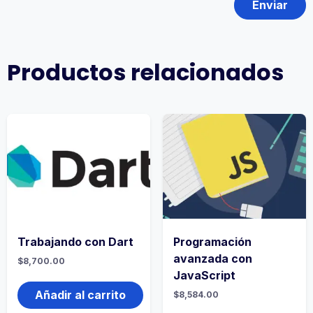
Productos relacionados
Trabajando con Dart
Programación
avanzada con
$
8,700.00
JavaScript
Añadir al carrito
$
8,584.00