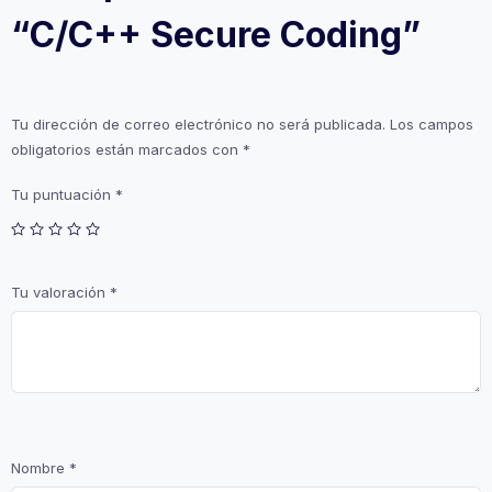
“C/C++ Secure Coding”
Tu dirección de correo electrónico no será publicada.
Los campos
obligatorios están marcados con
*
Tu puntuación
*
Tu valoración
*
Nombre
*