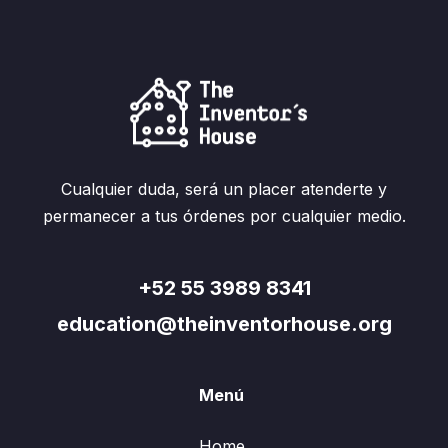
Cualquier duda, será un placer atenderte y
permanecer a tus órdenes por cualquier medio.
+52 55 3989 8341
education@theinventorhouse.org
Menú
Home