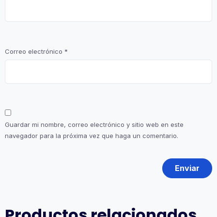
Correo electrónico
*
Guardar mi nombre, correo electrónico y sitio web en este
navegador para la próxima vez que haga un comentario.
Productos relacionados