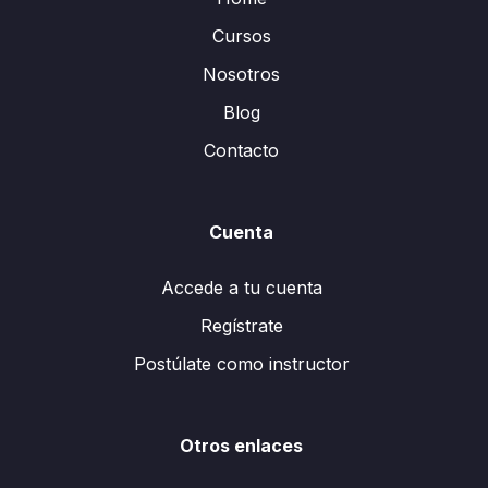
Cursos
Nosotros
Blog
Contacto
Cuenta
Accede a tu cuenta
Regístrate
Postúlate como instructor
Otros enlaces