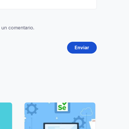
 un comentario.