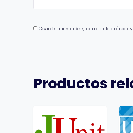
Guardar mi nombre, correo electrónico y
Productos re