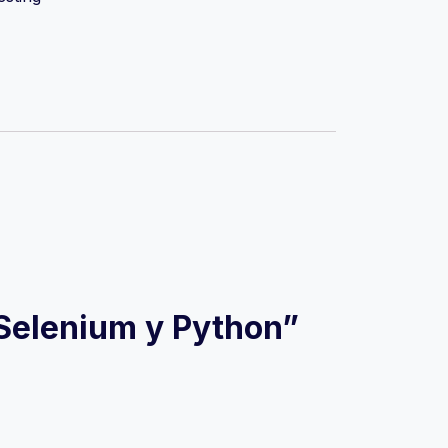
 Selenium y Python”