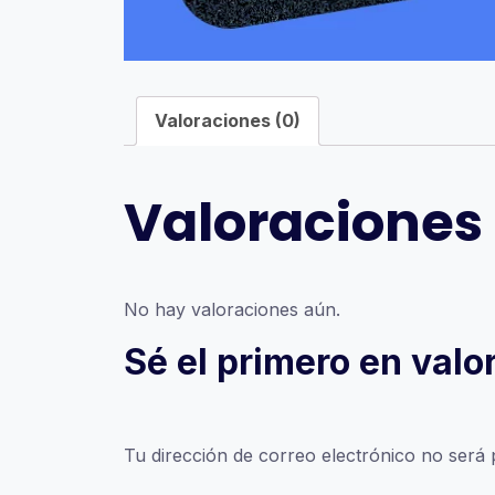
Valoraciones (0)
Valoraciones
No hay valoraciones aún.
Sé el primero en val
Tu dirección de correo electrónico no será 