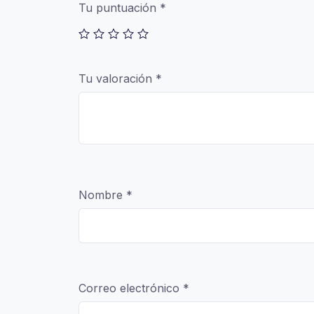
Tu puntuación
*
Tu valoración
*
Nombre
*
Correo electrónico
*