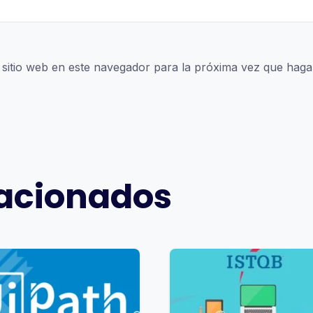
 sitio web en este navegador para la próxima vez que haga
lacionados