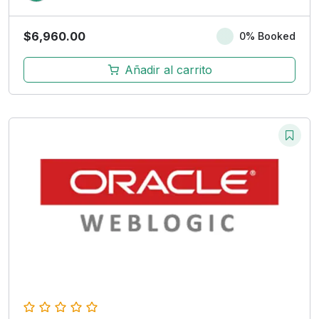
$
6,960.00
0% Booked
Añadir al carrito