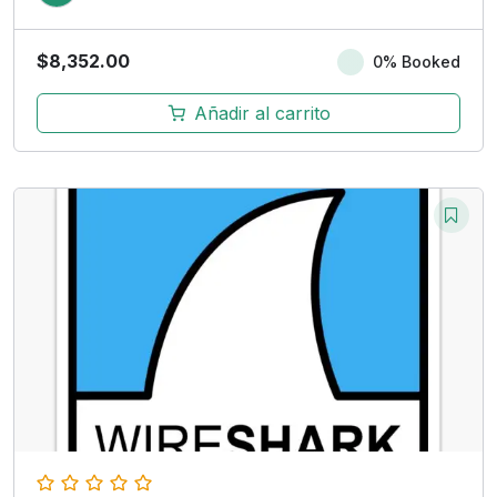
$
8,352.00
0% Booked
Añadir al carrito