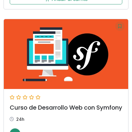
Curso de Desarrollo Web con Symfony
24h