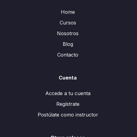
Home
Cursos
Nosotros
Blog
Contacto
Cuenta
Accede a tu cuenta
Regístrate
Postúlate como instructor