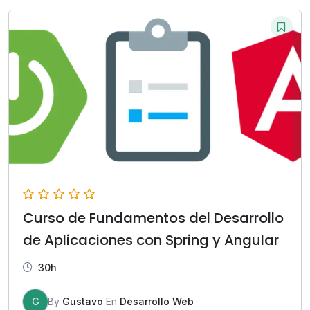
Curso de Fundamentos del Desarrollo
de Aplicaciones con Spring y Angular
30h
G
By
Gustavo
En
Desarrollo Web