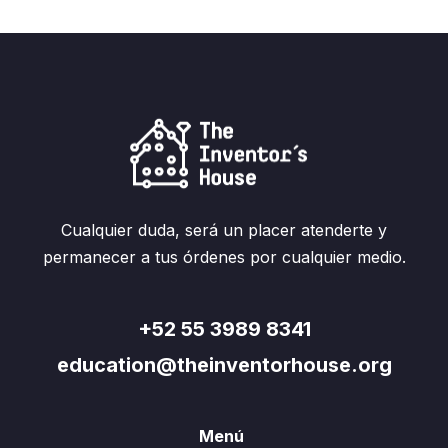
Cualquier duda, será un placer atenderte y
permanecer a tus órdenes por cualquier medio.
+52 55 3989 8341
education@theinventorhouse.org
Menú