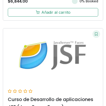
$
6,844.00
0% Booked
Añadir al carrito
Curso de Desarrollo de aplicaciones