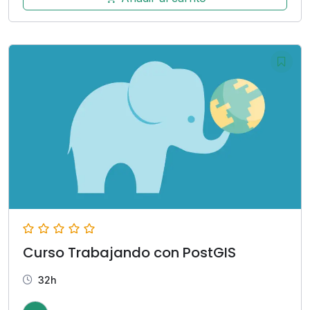
Curso Trabajando con PostGIS
32h