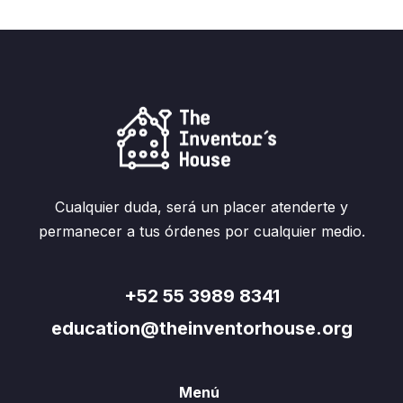
Cualquier duda, será un placer atenderte y
permanecer a tus órdenes por cualquier medio.
+52 55 3989 8341
education@theinventorhouse.org
Menú