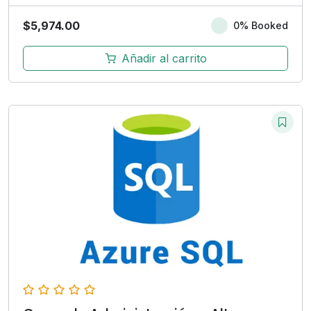
$
5,974.00
0% Booked
Añadir al carrito