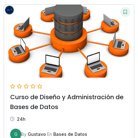
Curso de Diseño y Administración de
Bases de Datos
24h
G
By
Gustavo
En
Bases de Datos