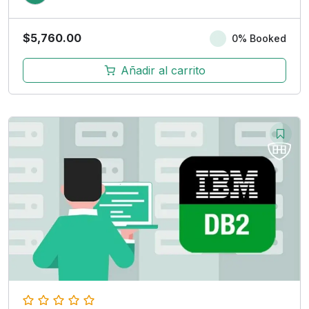
$
5,760.00
0% Booked
Añadir al carrito