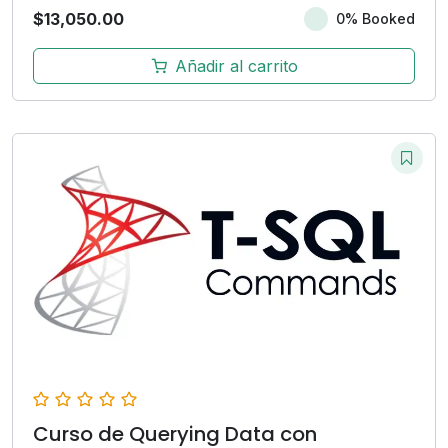
$
13,050.00
0% Booked
Añadir al carrito
Curso de Querying Data con