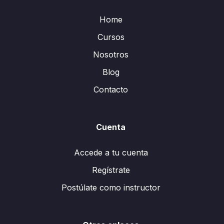
Home
Cursos
Nosotros
Blog
Contacto
Cuenta
Accede a tu cuenta
Regístrate
Postúlate como instructor