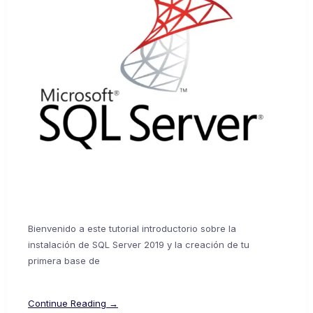
Bienvenido a este tutorial introductorio sobre la
instalación de SQL Server 2019 y la creación de tu
primera base de
Continue Reading →