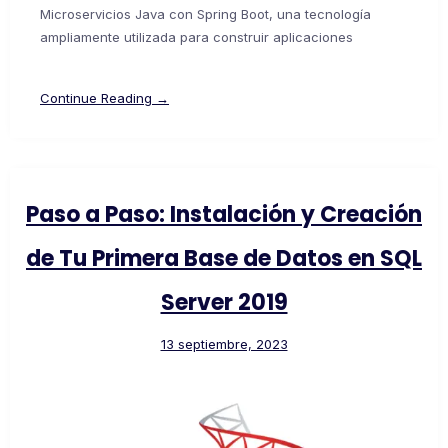
Microservicios Java con Spring Boot, una tecnología
ampliamente utilizada para construir aplicaciones
Continue Reading →
Paso a Paso: Instalación y Creación
de Tu Primera Base de Datos en SQL
Server 2019
13 septiembre, 2023