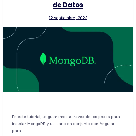
de Datos
12 septiembre, 2023
En este tutorial, te guiaremos a través de los pasos para
instalar MongoDB y utilizarlo en conjunto con Angular
para