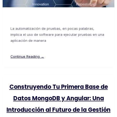
La automatización de pruebas, en pocas palabras,
implica el uso de software para ejecutar pruebas en una
aplicación de manera
Continue Reading →
Construyendo Tu Primera Base de
Datos MongoDB y Angular: Una
Introducción al Futuro de la Gestión