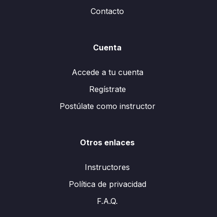
Contacto
Cuenta
Accede a tu cuenta
Regístrate
Postúlate como instructor
Otros enlaces
Instructores
Política de privacidad
F.A.Q.