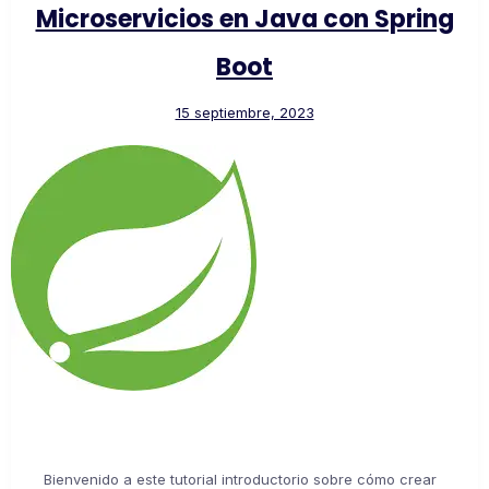
Microservicios en Java con Spring
Boot
15 septiembre, 2023
Bienvenido a este tutorial introductorio sobre cómo crear