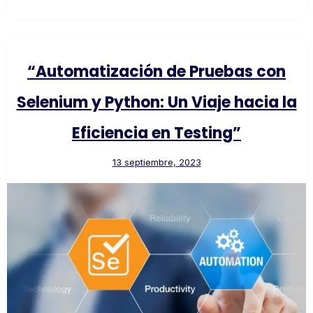
“Automatización de Pruebas con
Selenium y Python: Un Viaje hacia la
Eficiencia en Testing”
13 septiembre, 2023