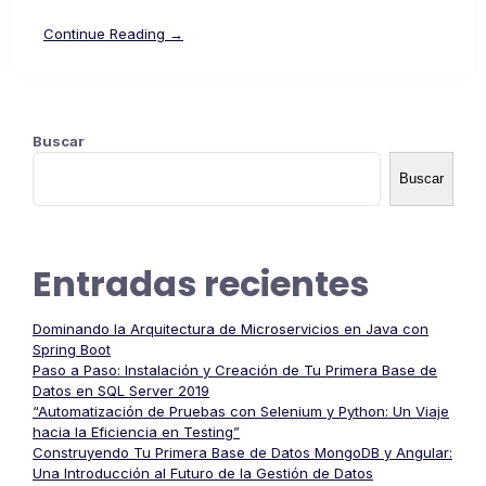
Continue Reading →
Buscar
Buscar
Entradas recientes
Dominando la Arquitectura de Microservicios en Java con
Spring Boot
Paso a Paso: Instalación y Creación de Tu Primera Base de
Datos en SQL Server 2019
“Automatización de Pruebas con Selenium y Python: Un Viaje
hacia la Eficiencia en Testing”
Construyendo Tu Primera Base de Datos MongoDB y Angular:
Una Introducción al Futuro de la Gestión de Datos