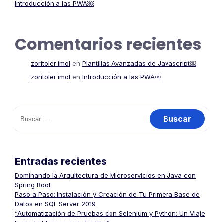
Introducción a las PWA￼
Comentarios recientes
zoritoler imol
en
Plantillas Avanzadas de Javascript￼
zoritoler imol
en
Introducción a las PWA￼
Buscar:
Entradas recientes
Dominando la Arquitectura de Microservicios en Java con
Spring Boot
Paso a Paso: Instalación y Creación de Tu Primera Base de
Datos en SQL Server 2019
“Automatización de Pruebas con Selenium y Python: Un Viaje