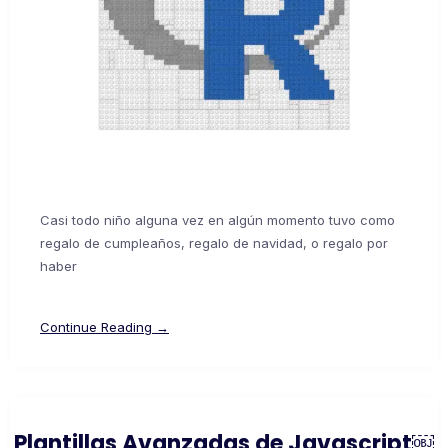
Casi todo niño alguna vez en algún momento tuvo como
regalo de cumpleaños, regalo de navidad, o regalo por
haber
Continue Reading →
Plantillas Avanzadas de Javascript￼