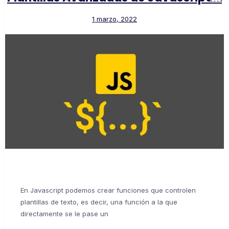
1 marzo, 2022
En Javascript podemos crear funciones que controlen
plantillas de texto, es decir, una función a la que
directamente se le pase un