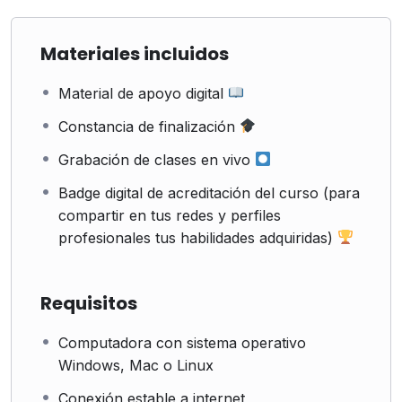
Materiales incluidos
Material de apoyo digital
Constancia de finalización
Grabación de clases en vivo
Badge digital de acreditación del curso (para
compartir en tus redes y perfiles
profesionales tus habilidades adquiridas)
Requisitos
Computadora con sistema operativo
Windows, Mac o Linux
Conexión estable a internet