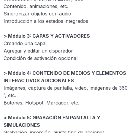
Contenido, animaciones, etc.
Sincronizar objetos con audio
Introducción a los estados integrados
> Módulo 3: CAPAS Y ACTIVADORES
Creando una capa
Agregar y editar un disparador
Condición de activación opcional
> Módulo 4: CONTENIDO DE MEDIOS Y ELEMENTOS
INTERACTIVOS ADICIONALES
Imágenes, captura de pantalla, video, imágenes de 360 ​​
°, etc.
Botones, Hotspot, Marcador, etc.
> Módulo 5: GRABACIÓN EN PANTALLA Y
SIMULACIONES
Grabación, inserción, ajuste fino de acciones