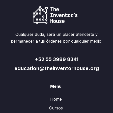
Cualquier duda, será un placer atenderte y
permanecer a tus órdenes por cualquier medio.
+52 55 3989 8341
education@theinventorhouse.org
Menú
Home
Cursos