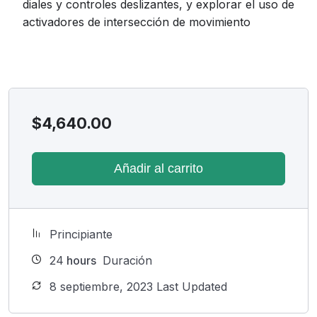
diales y controles deslizantes, y explorar el uso de
activadores de intersección de movimiento
$
4,640.00
Añadir al carrito
Principiante
24
hours
Duración
8 septiembre, 2023 Last Updated