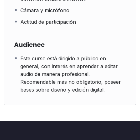
Cámara y micrófono
Actitud de participación
Audience
Este curso está dirigido a público en
general, con interés en aprender a editar
audio de manera profesional.
Recomendable más no obligatorio, poseer
bases sobre diseño y edición digital.