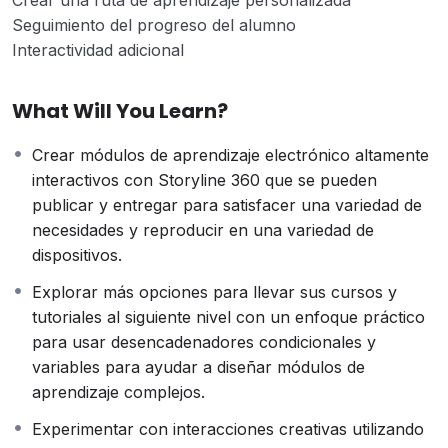
Seguimiento del progreso del alumno
Interactividad adicional
What Will You Learn?
Crear módulos de aprendizaje electrónico altamente
interactivos con Storyline 360 ​​que se pueden
publicar y entregar para satisfacer una variedad de
necesidades y reproducir en una variedad de
dispositivos.
Explorar más opciones para llevar sus cursos y
tutoriales al siguiente nivel con un enfoque práctico
para usar desencadenadores condicionales y
variables para ayudar a diseñar módulos de
aprendizaje complejos.
Experimentar con interacciones creativas utilizando