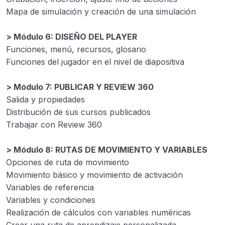
Mapa de simulación y creación de una simulación
> Módulo 6: DISEÑO DEL PLAYER
Funciones, menú, recursos, glosario
Funciones del jugador en el nivel de diapositiva
> Módulo 7: PUBLICAR Y REVIEW 360
Salida y propiedades
Distribución de sus cursos publicados
Trabajar con Review 360
> Módulo 8: RUTAS DE MOVIMIENTO Y VARIABLES
Opciones de ruta de movimiento
Movimiento básico y movimiento de activación
Variables de referencia
Variables y condiciones
Realización de cálculos con variables numéricas
Crear una ruta de aprendizaje personalizada