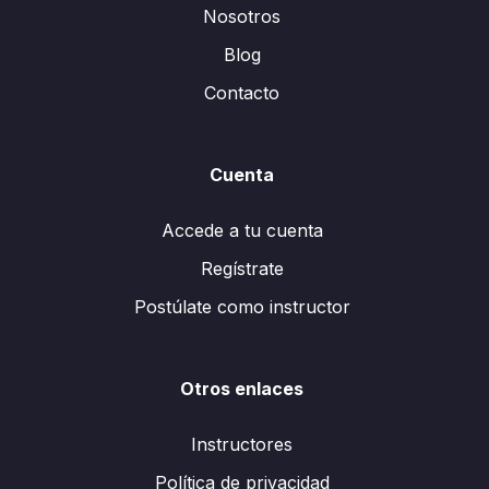
Nosotros
Blog
Contacto
Cuenta
Accede a tu cuenta
Regístrate
Postúlate como instructor
Otros enlaces
Instructores
Política de privacidad