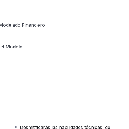
Modelado Financiero
Del Modelo
Desmitificarás las habilidades técnicas, de