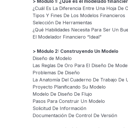
> Módulo 1: ¿Qué es el modelado financie
¿Cuál Es La Diferencia Entre Una Hoja De 
Tipos Y Fines De Los Modelos Financieros
Selección De Herramientas
¿Qué Habilidades Necesita Para Ser Un Bu
El Modelador Financiero “Ideal”
> Módulo 2: Construyendo Un Modelo
Diseño de Modelo
Las Reglas De Oro Para El Diseño De Mode
Problemas De Diseño
La Anatomía Del Cuaderno De Trabajo De 
Proyecto Planificando Su Modelo
Modelo De Diseño De Flujo
Pasos Para Construir Un Modelo
Solicitud De Información
Documentación De Control De Versión