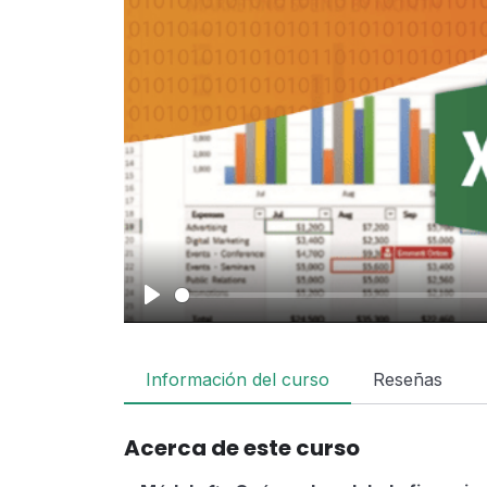
Play
Información del curso
Reseñas
Acerca de este curso