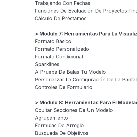
Trabajando Con Fechas
Funciones De Evaluación De Proyectos Fin
Cálculo De Préstamos
> Módulo 7: Herramientas Para La Visuali
Formato Básico
Formato Personalizado
Formato Condicional
Sparklines
A Prueba De Balas Tu Modelo
Personalizar La Configuración De La Pantal
Controles De Formulario
> Módulo 8: Herramientas Para El Modela
Ocultar Secciones De Un Modelo
Agrupamiento
Formulas De Arreglo
Búsqueda De Objetivos