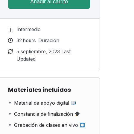
Añadir al carrito
Intermedio
32
hours
Duración
5 septiembre, 2023 Last
Updated
Materiales incluidos
Material de apoyo digital
Constancia de finalización
Grabación de clases en vivo