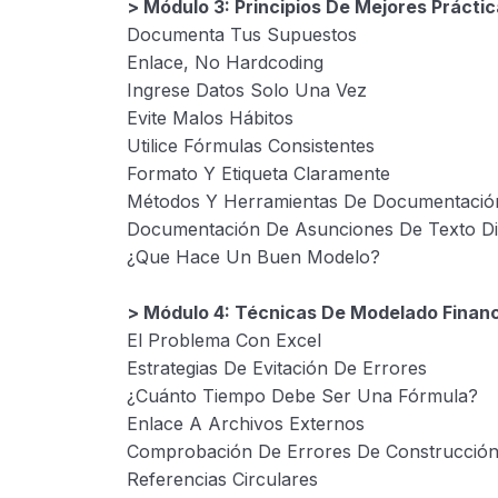
> Módulo 3: Principios De Mejores Práct
Documenta Tus Supuestos
Enlace, No Hardcoding
Ingrese Datos Solo Una Vez
Evite Malos Hábitos
Utilice Fórmulas Consistentes
Formato Y Etiqueta Claramente
Métodos Y Herramientas De Documentació
Documentación De Asunciones De Texto Di
¿Que Hace Un Buen Modelo?
> Módulo 4: Técnicas De Modelado Financ
El Problema Con Excel
Estrategias De Evitación De Errores
¿Cuánto Tiempo Debe Ser Una Fórmula?
Enlace A Archivos Externos
Comprobación De Errores De Construcció
Referencias Circulares