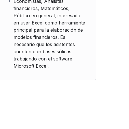
Economistas, Analistas
financieros, Matemáticos,
Público en general, interesado
en usar Excel como herramienta
principal para la elaboración de
modelos financieros. Es
necesario que los asistentes
cuenten con bases sólidas
trabajando con el software
Microsoft Excel.