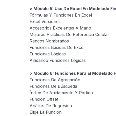
> Módulo 5: Uso De Excel En Modelado Fi
Fórmulas Y Funciones En Excel
Excel Versiones
Accesorios Excelentes A Mano
Mejoras Prácticas De Referencia Celular
Rangos Nombrados
Funciones Básicas De Excel
Funciones Lógicas
Anidando Funciones Lógicas
> Módulo 6: Funciones Para El Modelado F
Funciones De Agregación
Funciones De Búsqueda
Índice De Anidamiento Y Partido
Funcion Offset
Análisis De Regresión
Elige La Función