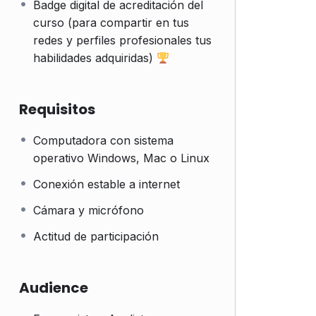
Badge digital de acreditación del
curso (para compartir en tus
redes y perfiles profesionales tus
habilidades adquiridas)
Requisitos
Computadora con sistema
operativo Windows, Mac o Linux
Conexión estable a internet
Cámara y micrófono
Actitud de participación
Audience