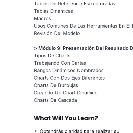
Tablas De Referencia Estructuradas
Tablas Dinamicas
Macros
Usos Comunes De Las Herramientas En El 
Revisión Del Modelo
> Módulo 9: Presentación Del Resultado 
Tipos De Charts
Trabajando Con Cartas
Rangos Dinámicos Nombrados
Charts Con Dos Ejes Diferentes
Charts De Burbujas
Creando Un Chart Dinámico
Charts De Cascada
What Will You Learn?
Obtendrás claridad para realizar su