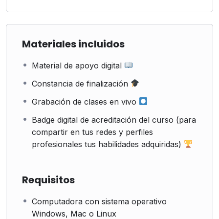
Materiales incluidos
Material de apoyo digital
Constancia de finalización
Grabación de clases en vivo
Badge digital de acreditación del curso (para
compartir en tus redes y perfiles
profesionales tus habilidades adquiridas)
Requisitos
Computadora con sistema operativo
Windows, Mac o Linux