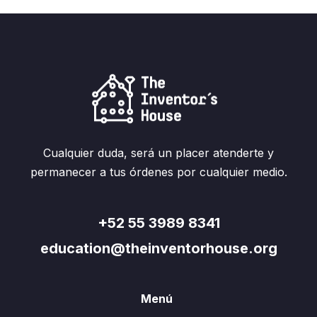
Cualquier duda, será un placer atenderte y
permanecer a tus órdenes por cualquier medio.
+52 55 3989 8341
education@theinventorhouse.org
Menú