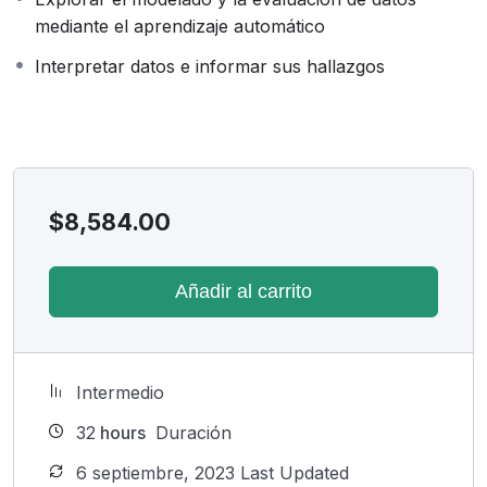
mediante el aprendizaje automático
Interpretar datos e informar sus hallazgos
$
8,584.00
Añadir al carrito
Intermedio
32
hours
Duración
6 septiembre, 2023 Last Updated