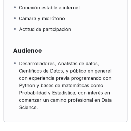
Conexión estable a internet
Cámara y micrófono
Actitud de participación
Audience
Desarrolladores, Analistas de datos,
Científicos de Datos, y público en general
con experiencia previa programando con
Python y bases de matemáticas como
Probabilidad y Estadística, con interés en
comenzar un camino profesional en Data
Science.