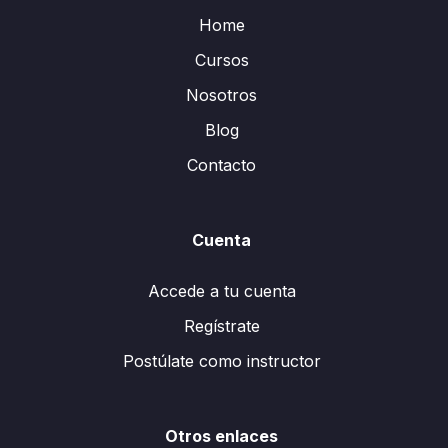
Home
Cursos
Nosotros
Blog
Contacto
Cuenta
Accede a tu cuenta
Regístrate
Postúlate como instructor
Otros enlaces