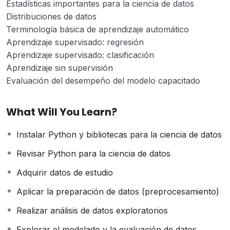
Estadísticas importantes para la ciencia de datos
Distribuciones de datos
Terminología básica de aprendizaje automático
Aprendizaje supervisado: regresión
Aprendizaje supervisado: clasificación
Aprendizaje sin supervisión
Evaluación del desempeño del modelo capacitado
What Will You Learn?
Instalar Python y bibliotecas para la ciencia de datos
Revisar Python para la ciencia de datos
Adquirir datos de estudio
Aplicar la preparación de datos (preprocesamiento)
Realizar análisis de datos exploratorios
Explorar el modelado y la evaluación de datos