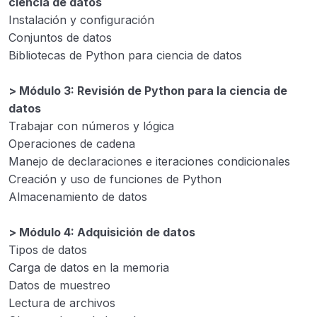
ciencia de datos
Instalación y configuración
Conjuntos de datos
Bibliotecas de Python para ciencia de datos
> Módulo 3: Revisión de Python para la ciencia de
datos
Trabajar con números y lógica
Operaciones de cadena
Manejo de declaraciones e iteraciones condicionales
Creación y uso de funciones de Python
Almacenamiento de datos
> Módulo 4: Adquisición de datos
Tipos de datos
Carga de datos en la memoria
Datos de muestreo
Lectura de archivos