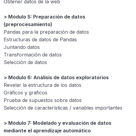
Obtener datos de la web
> Módulo 5: Preparación de datos
(preprocesamiento)
Pandas para la preparación de datos
Estructuras de datos de Pandas
Juntando datos
Transformación de datos
Selección de datos
> Módulo 6: Análisis de datos exploratorios
Revelar la estructura de los datos
Gráficos y gráficos
Prueba de supuestos sobre datos
Selección de características / variables importantes
> Módulo 7: Modelado y evaluación de datos
mediante el aprendizaje automático