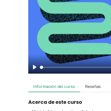
Play
Información del curso
Reseñas
Acerca de este curso