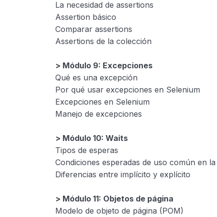
La necesidad de assertions
Assertion básico
Comparar assertions
Assertions de la colección
> Módulo 9: Excepciones
Qué es una excepción
Por qué usar excepciones en Selenium
Excepciones en Selenium
Manejo de excepciones
> Módulo 10: Waits
Tipos de esperas
Condiciones esperadas de uso común en la
Diferencias entre implícito y explícito
> Módulo 11: Objetos de página
Modelo de objeto de página (POM)