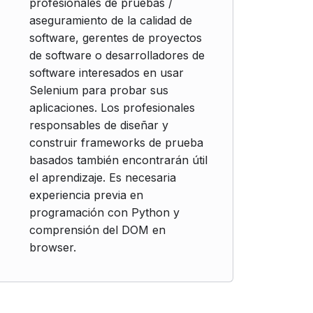
profesionales de pruebas /
aseguramiento de la calidad de
software, gerentes de proyectos
de software o desarrolladores de
software interesados ​​en usar
Selenium para probar sus
aplicaciones. Los profesionales
responsables de diseñar y
construir frameworks de prueba
basados también encontrarán útil
el aprendizaje. Es necesaria
experiencia previa en
programación con Python y
comprensión del DOM en
browser.