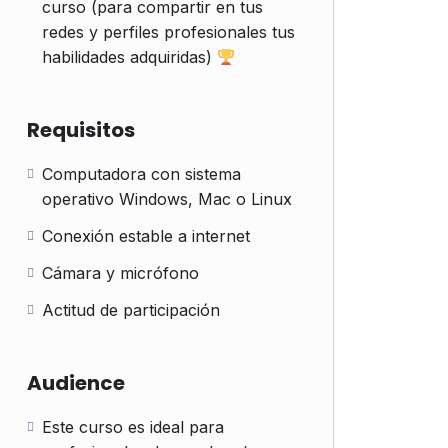
curso (para compartir en tus
redes y perfiles profesionales tus
habilidades adquiridas)
Requisitos
Computadora con sistema
operativo Windows, Mac o Linux
Conexión estable a internet
Cámara y micrófono
Actitud de participación
Audience
Este curso es ideal para