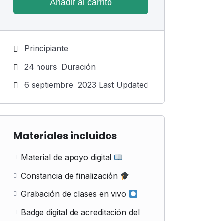
Añadir al carrito
Principiante
24
hours
Duración
6 septiembre, 2023 Last Updated
Materiales incluidos
Material de apoyo digital
Constancia de finalización
Grabación de clases en vivo
Badge digital de acreditación del