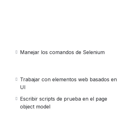
Manejar los comandos de Selenium
Trabajar con elementos web basados en
UI
Escribir scripts de prueba en el page
object model