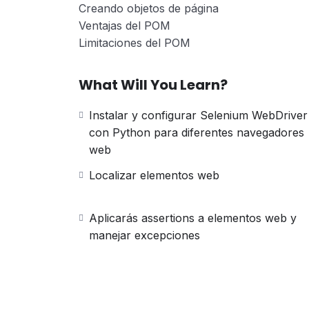
Creando objetos de página
Ventajas del POM
Limitaciones del POM
What Will You Learn?
Instalar y configurar Selenium WebDriver
con Python para diferentes navegadores
web
Localizar elementos web
Aplicarás assertions a elementos web y
manejar excepciones