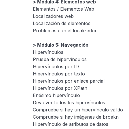
> Módulo 4: Elementos web
Elementos / Elementos Web
Localizadores web
Localización de elementos
Problemas con el localizador
> Módulo 5: Navegación
Hipervínculos
Prueba de hipervínculos
Hipervínculos por ID
Hipervínculos por texto
Hipervínculos por enlace parcial
Hipervínculos por XPath
Enésimo hipervínculo
Devolver todos los hipervínculos
Compruebe si hay un hipervínculo válido
Compruebe si hay imágenes de broekn
Hipervínculo de atributos de datos