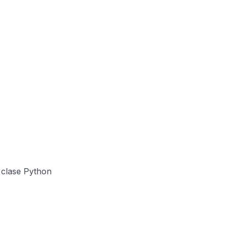
 clase Python