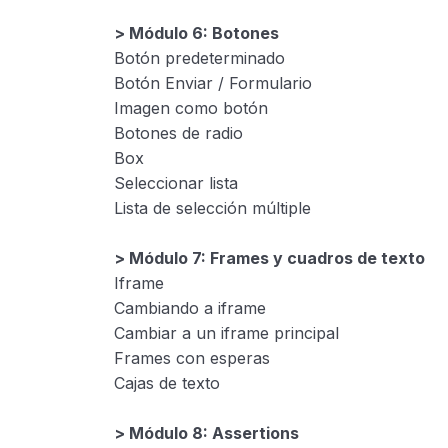
> Módulo 6: Botones
Botón predeterminado
Botón Enviar / Formulario
Imagen como botón
Botones de radio
Box
Seleccionar lista
Lista de selección múltiple
> Módulo 7: Frames y cuadros de texto
Iframe
Cambiando a iframe
Cambiar a un iframe principal
Frames con esperas
Cajas de texto
> Módulo 8: Assertions