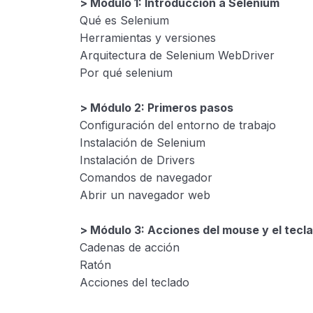
> Módulo 1: Introducción a Selenium
Qué es Selenium
Herramientas y versiones
Arquitectura de Selenium WebDriver
Por qué selenium
> Módulo 2: Primeros pasos
Configuración del entorno de trabajo
Instalación de Selenium
Instalación de Drivers
Comandos de navegador
Abrir un navegador web
> Módulo 3: Acciones del mouse y el tecl
Cadenas de acción
Ratón
Acciones del teclado