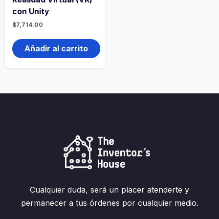
con Unity
$
7,714.00
Añadir al carrito
Cualquier duda, será un placer atenderte y
permanecer a tus órdenes por cualquier medio.