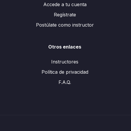
Accede a tu cuenta
Regístrate
Postúlate como instructor
Otros enlaces
Instructores
Política de privacidad
F.A.Q.