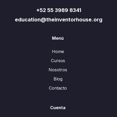
+52 55 3989 8341
education@theinventorhouse.org
Menú
Home
Cursos
Nosotros
Blog
Contacto
Cuenta