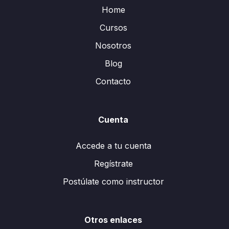
Home
Cursos
Nosotros
Blog
Contacto
Cuenta
Accede a tu cuenta
Regístrate
Postúlate como instructor
Otros enlaces