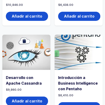
$
10,846.00
$
6,438.00
Añadir al carrito
Añadir al carrito
Desarrollo con
Introducción a
Apache Cassandra
Business Intelligence
con Pentaho
$
9,860.00
$
8,410.00
Añadir al carrito