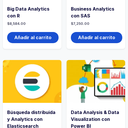
Big Data Analytics
Business Analytics
con R
con SAS
$
8,584.00
$
7,250.00
Añadir al carrito
Añadir al carrito
Búsqueda distribuida
Data Analysis & Data
y Analytics con
Visualization con
Elasticsearch
Power BI