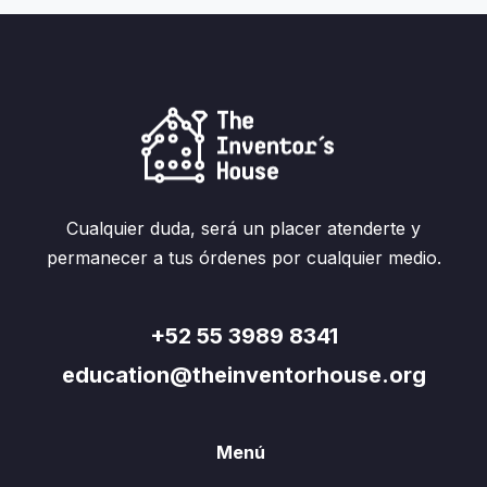
Cualquier duda, será un placer atenderte y
permanecer a tus órdenes por cualquier medio.
+52 55 3989 8341
education@theinventorhouse.org
Menú