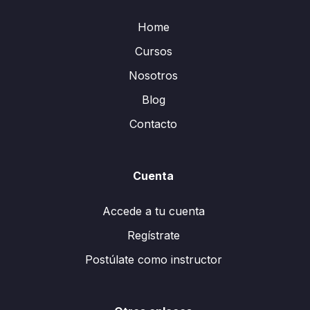
Home
Cursos
Nosotros
Blog
Contacto
Cuenta
Accede a tu cuenta
Regístrate
Postúlate como instructor