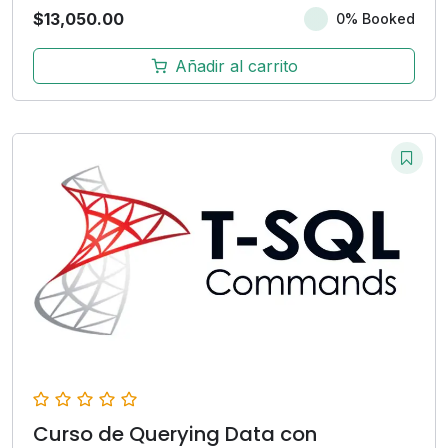
$
13,050.00
0% Booked
Añadir al carrito
Curso de Querying Data con