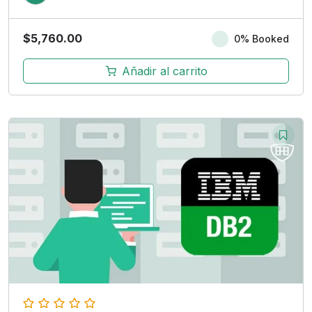
$
5,760.00
0% Booked
Añadir al carrito