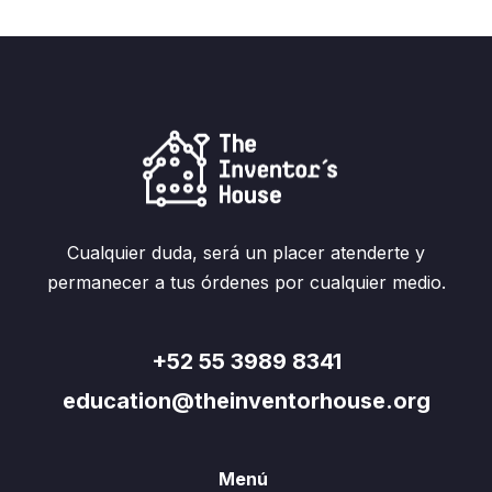
Cualquier duda, será un placer atenderte y
permanecer a tus órdenes por cualquier medio.
+52 55 3989 8341
education@theinventorhouse.org
Menú