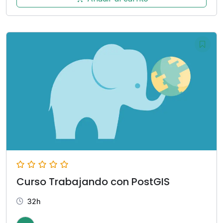
Curso Trabajando con PostGIS
32h