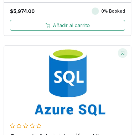
$
5,974.00
0% Booked
Añadir al carrito