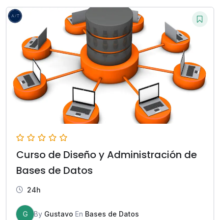
Curso de Diseño y Administración de
Bases de Datos
24h
G
By
Gustavo
En
Bases de Datos